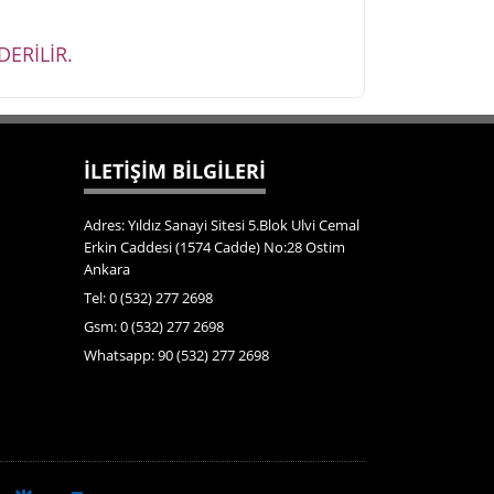
ERİLİR.
İLETİŞİM BİLGİLERİ
Adres: Yıldız Sanayi Sitesi 5.Blok Ulvi Cemal
Erkin Caddesi (1574 Cadde) No:28 Ostim
Ankara
Tel: 0 (532) 277 2698
Gsm: 0 (532) 277 2698
Whatsapp: 90 (532) 277 2698