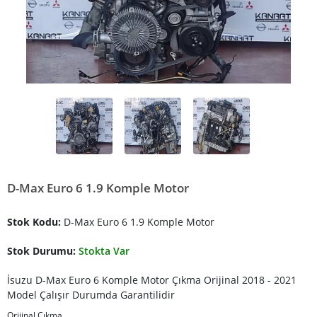
D-Max Euro 6 1.9 Komple Motor
Stok Kodu:
D-Max Euro 6 1.9 Komple Motor
Stok Durumu:
Stokta Var
İsuzu D-Max Euro 6 Komple Motor Çıkma Orijinal 2018 - 2021
Model Çalışır Durumda Garantilidir
Orijinal Çıkma