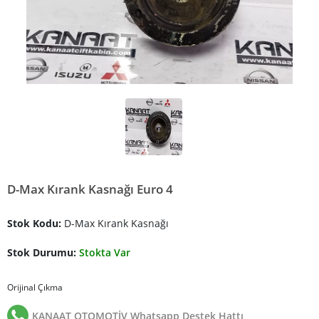
D-Max Kırank Kasnağı Euro 4
Stok Kodu:
D-Max Kırank Kasnağı
Stok Durumu:
Stokta Var
Orijinal Çıkma
KANAAT OTOMOTİV Whatsapp Destek Hattı