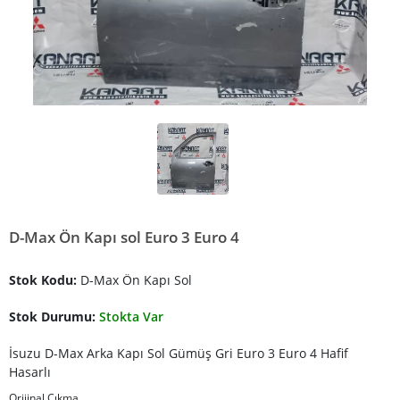
D-Max Ön Kapı sol Euro 3 Euro 4
Stok Kodu:
D-Max Ön Kapı Sol
Stok Durumu:
Stokta Var
İsuzu D-Max Arka Kapı Sol Gümüş Gri Euro 3 Euro 4 Hafif
Hasarlı
Orijinal Çıkma