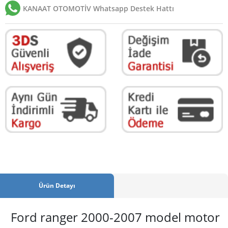
KANAAT OTOMOTİV Whatsapp Destek Hattı
Ürün Detayı
Ford ranger 2000-2007 model motor