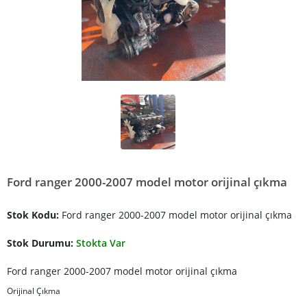
Ford ranger 2000-2007 model motor orijinal çıkma
Stok Kodu:
Ford ranger 2000-2007 model motor orijinal çıkma
Stok Durumu:
Stokta Var
Ford ranger 2000-2007 model motor orijinal çıkma
Orijinal Çıkma