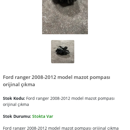
Ford ranger 2008-2012 model mazot pompası
orijinal çıkma
Stok Kodu:
Ford ranger 2008-2012 model mazot pompası
orijinal çıkma
Stok Durumu:
Stokta Var
Ford ranger 2008-2012 model mazot pompası orijinal çıkma