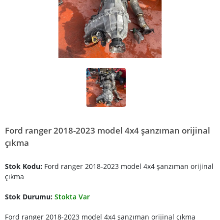
Ford ranger 2018-2023 model 4x4 şanzıman orijinal
çıkma
Stok Kodu:
Ford ranger 2018-2023 model 4x4 şanzıman orijinal
çıkma
Stok Durumu:
Stokta Var
Ford ranger 2018-2023 model 4x4 şanzıman orijinal çıkma