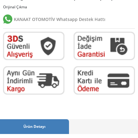
Orijinal Çıkma
KANAAT OTOMOTİV Whatsapp Destek Hattı
Ürün Detayı