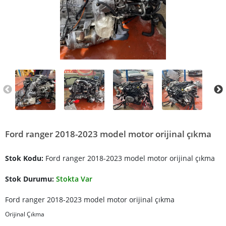
Ford ranger 2018-2023 model motor orijinal çıkma
Stok Kodu:
Ford ranger 2018-2023 model motor orijinal çıkma
Stok Durumu:
Stokta Var
Ford ranger 2018-2023 model motor orijinal çıkma
Orijinal Çıkma