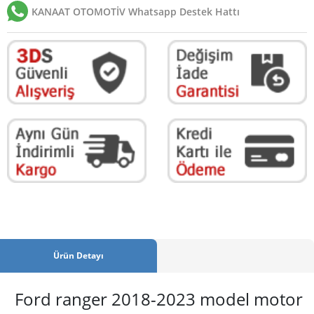
KANAAT OTOMOTİV Whatsapp Destek Hattı
Ürün Detayı
Ford ranger 2018-2023 model motor