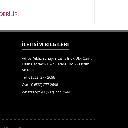
ERİLİR.
İLETİŞİM BİLGİLERİ
Adres: Yıldız Sanayi Sitesi 5.Blok Ulvi Cemal
Erkin Caddesi (1574 Cadde) No:28 Ostim
Ankara
Tel: 0 (532) 277 2698
Gsm: 0 (532) 277 2698
Whatsapp: 90 (532) 277 2698