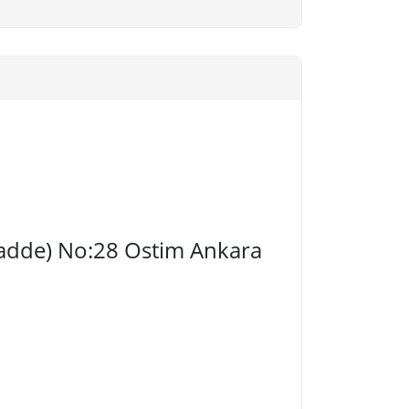
 Cadde) No:28 Ostim Ankara