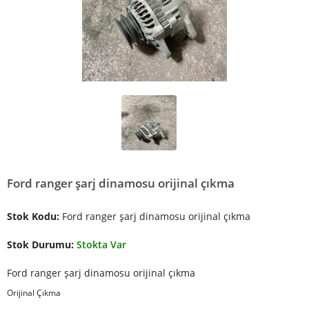
Ford ranger şarj dinamosu orijinal çıkma
Stok Kodu:
Ford ranger şarj dinamosu orijinal çıkma
Stok Durumu:
Stokta Var
Ford ranger şarj dinamosu orijinal çıkma
Orijinal Çıkma