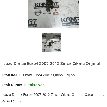
Isuzu D-max Euro4 2007-2012 Zincir Çıkma Orijinal
Stok Kodu:
D-max Euro4 Zincir Çıkma Orijinal
Stok Durumu:
Stokta Var
Isuzu D-max Euro4 2007-2012 Zincir Çıkma Orijinal Garantilidir.
Orijinal Çıkma