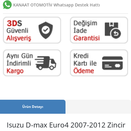
KANAAT OTOMOTİV Whatsapp Destek Hattı
Ürün Detayı
Isuzu D-max Euro4 2007-2012 Zincir