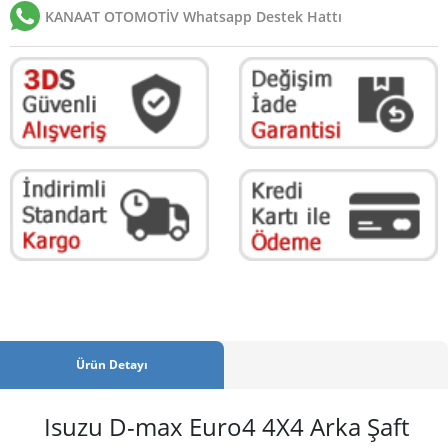
KANAAT OTOMOTİV Whatsapp Destek Hattı
Ürün Detayı
Isuzu D-max Euro4 4X4 Arka Şaft