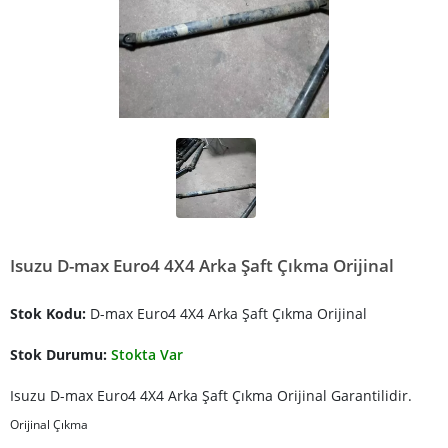
Isuzu D-max Euro4 4X4 Arka Şaft Çıkma Orijinal
Stok Kodu:
D-max Euro4 4X4 Arka Şaft Çıkma Orijinal
Stok Durumu:
Stokta Var
Isuzu D-max Euro4 4X4 Arka Şaft Çıkma Orijinal Garantilidir.
Orijinal Çıkma