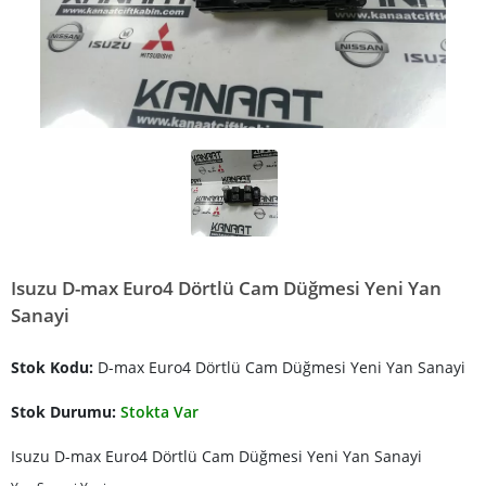
Isuzu D-max Euro4 Dörtlü Cam Düğmesi Yeni Yan
Sanayi
Stok Kodu:
D-max Euro4 Dörtlü Cam Düğmesi Yeni Yan Sanayi
Stok Durumu:
Stokta Var
Isuzu D-max Euro4 Dörtlü Cam Düğmesi Yeni Yan Sanayi