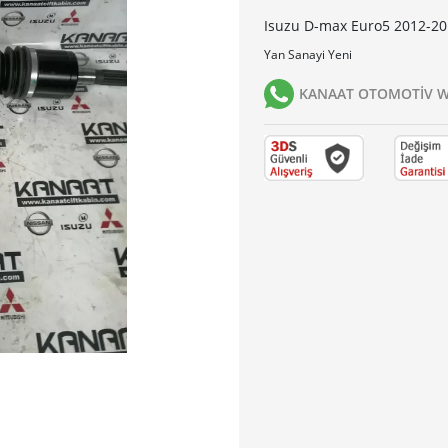
Isuzu D-max Euro5 2012-2017
Yan Sanayi Yeni
KANAAT OTOMOTİV Wh