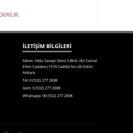
ERİLİR.
İLETİŞİM BİLGİLERİ
Adres: Yıldız Sanayi Sitesi 5.Blok Ulvi Cemal
Erkin Caddesi (1574 Cadde) No:28 Ostim
Ankara
Tel: 0 (532) 277 2698
Gsm: 0 (532) 277 2698
Whatsapp: 90 (532) 277 2698