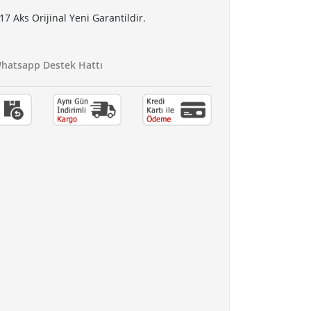
 Aks Orijinal Yeni Garantildir.
atsapp Destek Hattı