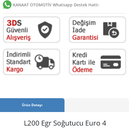
KANAAT OTOMOTİV Whatsapp Destek Hattı
Ürün Detayı
L200 Egr Soğutucu Euro 4