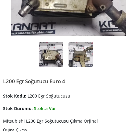
L200 Egr Soğutucu Euro 4
Stok Kodu:
L200 Egr Soğutucusu
Stok Durumu:
Stokta Var
Mitsubishi L200 Egr Soğutucusu Çıkma Orjinal
Orijinal Çıkma