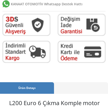
KANAAT OTOMOTİV Whatsapp Destek Hattı
Ürün Detayı
L200 Euro 6 Çıkma Komple motor