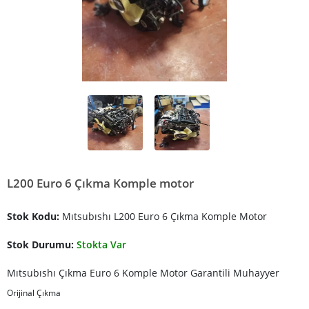
L200 Euro 6 Çıkma Komple motor
Stok Kodu:
Mıtsubıshı L200 Euro 6 Çıkma Komple Motor
Stok Durumu:
Stokta Var
Mıtsubıshı Çıkma Euro 6 Komple Motor Garantili Muhayyer
Orijinal Çıkma