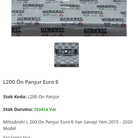
L200 Ön Panjur Euro 6
Stok Kodu:
L200 Ön Panjur
Stok Durumu:
Stokta Var
Mitsubishi L 200 Ön Panjur Euro 6 Yan Sanayi Yeni 2015 - 2020
Model
Yan Sanayi Yeni