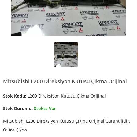
Mitsubishi L200 Direksiyon Kutusu Çıkma Orijinal
Stok Kodu:
L200 Direksiyon Kutusu Çıkma Orijinal
Stok Durumu:
Stokta Var
Mitsubishi L200 Direksiyon Kutusu Çıkma Orijinal Garantilidir.
Orijinal Çıkma