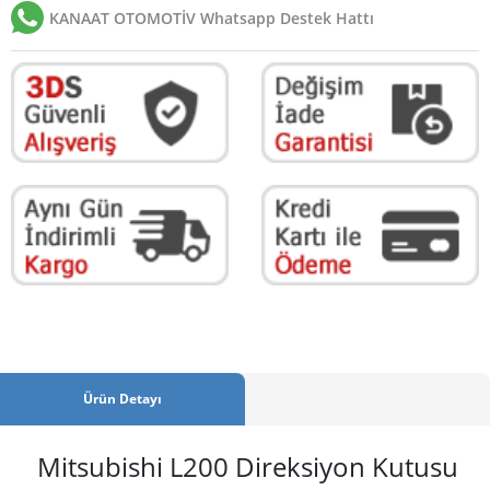
KANAAT OTOMOTİV Whatsapp Destek Hattı
Ürün Detayı
Mitsubishi L200 Direksiyon Kutusu