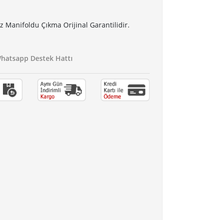
 Manifoldu Çıkma Orijinal Garantilidir.
atsapp Destek Hattı