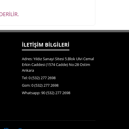
ERİLİR.
İLETİŞİM BİLGİLERİ
Adres: Yıldız Sanayi Sitesi 5.Blok Ulvi Cemal
Erkin Caddesi (1574 Cadde) No:28 Ostim
Ankara
Tel: 0 (532) 277 2698
Gsm: 0 (532) 277 2698
Whatsapp: 90 (532) 277 2698