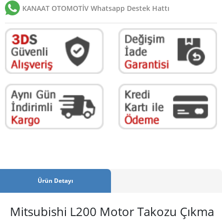
KANAAT OTOMOTİV Whatsapp Destek Hattı
Ürün Detayı
Mitsubishi L200 Motor Takozu Çıkma