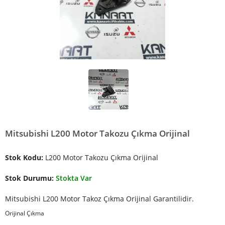
Mitsubishi L200 Motor Takozu Çıkma Orijinal
Stok Kodu:
L200 Motor Takozu Çıkma Orijinal
Stok Durumu:
Stokta Var
Mitsubishi L200 Motor Takoz Çıkma Orijinal Garantilidir.
Orijinal Çıkma