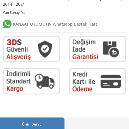
2014 - 2021
Yan Sanayi Yeni
KANAAT OTOMOTİV Whatsapp Destek Hattı
Ürün Detayı