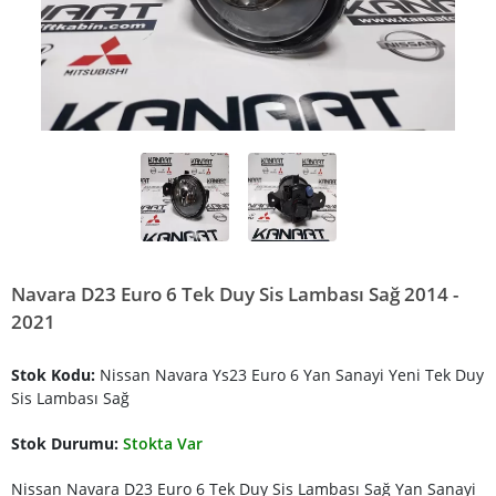
Navara D23 Euro 6 Tek Duy Sis Lambası Sağ 2014 -
2021
Stok Kodu:
Nissan Navara Ys23 Euro 6 Yan Sanayi Yeni Tek Duy
Sis Lambası Sağ
Stok Durumu:
Stokta Var
Nissan Navara D23 Euro 6 Tek Duy Sis Lambası Sağ Yan Sanayi