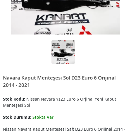
Navara Kaput Menteşesi Sol D23 Euro 6 Orijinal
2014 - 2021
Stok Kodu:
Nissan Navara Ys23 Euro 6 Orjinal Yeni Kaput
Menteşesi Sol
Stok Durumu:
Stokta Var
Nissan Navara Kaput Menteşesi Sağ D23 Euro 6 Orijinal 2014 -