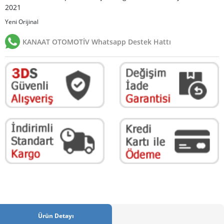
2021
Yeni Orijinal
KANAAT OTOMOTİV Whatsapp Destek Hattı
Ürün Detayı