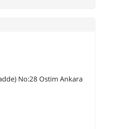
 Cadde) No:28 Ostim Ankara