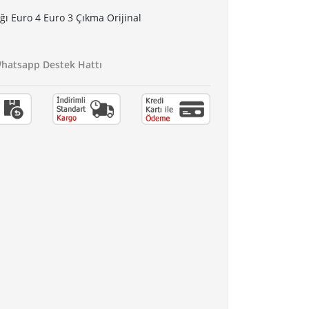
ı Euro 4 Euro 3 Çıkma Orijinal
atsapp Destek Hattı