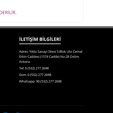
ERİLİR.
İLETİŞİM BİLGİLERİ
Adres: Yıldız Sanayi Sitesi 5.Blok Ulvi Cemal
Erkin Caddesi (1574 Cadde) No:28 Ostim
Ankara
Tel: 0 (532) 277 2698
Gsm: 0 (532) 277 2698
Whatsapp: 90 (532) 277 2698