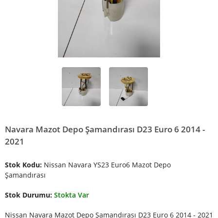
Navara Mazot Depo Şamandırası D23 Euro 6 2014 -
2021
Stok Kodu:
Nissan Navara YS23 Euro6 Mazot Depo
Şamandırası
Stok Durumu:
Stokta Var
Nissan Navara Mazot Depo Şamandırası D23 Euro 6 2014 - 2021