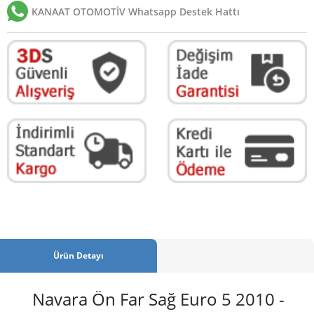
KANAAT OTOMOTİV Whatsapp Destek Hattı
Ürün Detayı
Navara Ön Far Sağ Euro 5 2010 -