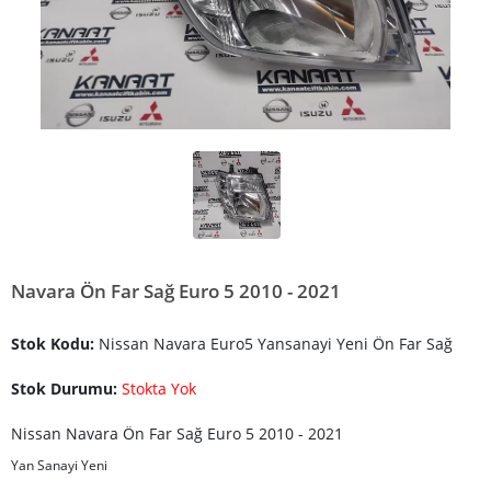
Navara Ön Far Sağ Euro 5 2010 - 2021
Stok Kodu:
Nissan Navara Euro5 Yansanayi Yeni Ön Far Sağ
Stok Durumu:
Stokta Yok
Nissan Navara Ön Far Sağ Euro 5 2010 - 2021
Yan Sanayi Yeni