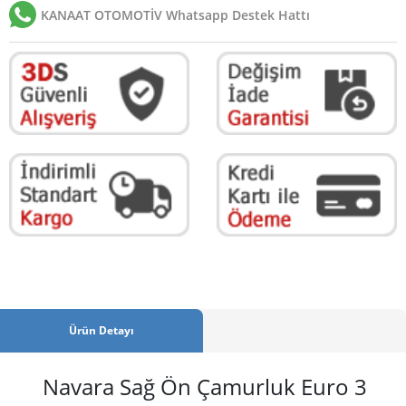
KANAAT OTOMOTİV Whatsapp Destek Hattı
Ürün Detayı
Navara Sağ Ön Çamurluk Euro 3