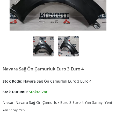
Navara Sağ Ön Çamurluk Euro 3 Euro 4
Stok Kodu:
Navara Sağ Ön Çamurluk Euro 3 Euro 4
Stok Durumu:
Stokta Var
Nissan Navara Sağ Ön Çamurluk Euro 3 Euro 4 Yan Sanayi Yeni
Yan Sanayi Yeni