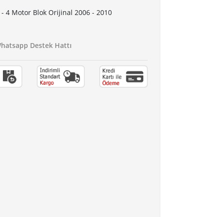
 4 Motor Blok Orijinal 2006 - 2010
atsapp Destek Hattı