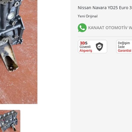
Nissan Navara YD25 Euro 3 -
Yeni Orijinal
KANAAT OTOMOTİV Wh