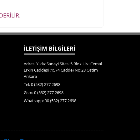
ERİLİR.
İLETİŞİM BİLGİLERİ
Adres: Yıldız Sanayi Sitesi 5.Blok Ulvi Cemal
Erkin Caddesi (1574 Cadde) No:28 Ostim
Ankara
Tel: 0 (532) 277 2698
Gsm: 0 (532) 277 2698
Whatsapp: 90 (532) 277 2698