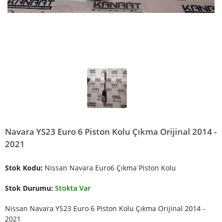
Navara YS23 Euro 6 Piston Kolu Çıkma Orijinal 2014 -
2021
Stok Kodu:
Nissan Navara Euro6 Çıkma Piston Kolu
Stok Durumu:
Stokta Var
Nissan Navara YS23 Euro 6 Piston Kolu Çıkma Orijinal 2014 -
2021