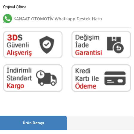
Orijinal Çıkma
KANAAT OTOMOTİV Whatsapp Destek Hattı
Ürün Detayı