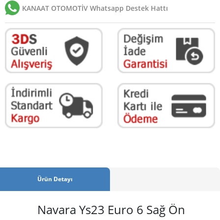
KANAAT OTOMOTİV Whatsapp Destek Hattı
Ürün Detayı
Navara Ys23 Euro 6 Sağ Ön