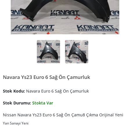
Navara Ys23 Euro 6 Sağ Ön Çamurluk
Stok Kodu:
Navara Euro 6 Sağ Ön Çamurluk
Stok Durumu:
Stokta Var
Nissan Navara Ys23 Euro 6 Sağ Ön Çamu8 Çıkma Orijinal Yeni
Yan Sanayi Yeni