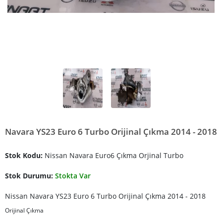
Navara YS23 Euro 6 Turbo Orijinal Çıkma 2014 - 2018
Stok Kodu:
Nissan Navara Euro6 Çıkma Orjinal Turbo
Stok Durumu:
Stokta Var
Nissan Navara YS23 Euro 6 Turbo Orijinal Çıkma 2014 - 2018
Orijinal Çıkma