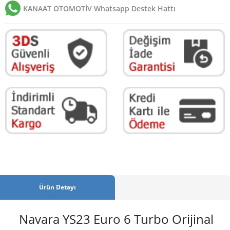
KANAAT OTOMOTİV Whatsapp Destek Hattı
Ürün Detayı
Navara YS23 Euro 6 Turbo Orijinal