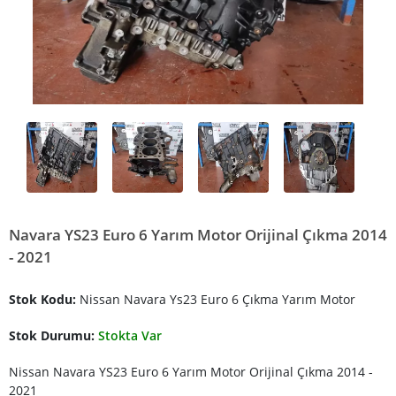
Navara YS23 Euro 6 Yarım Motor Orijinal Çıkma 2014
- 2021
Stok Kodu:
Nissan Navara Ys23 Euro 6 Çıkma Yarım Motor
Stok Durumu:
Stokta Var
Nissan Navara YS23 Euro 6 Yarım Motor Orijinal Çıkma 2014 -
2021