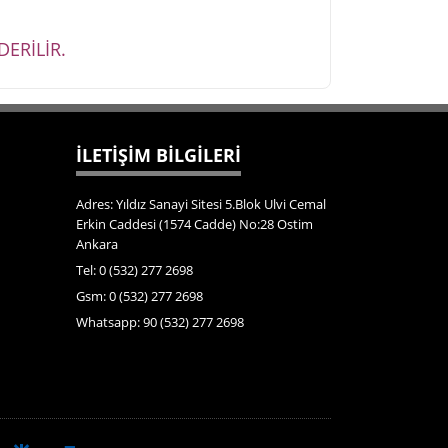
ERİLİR.
İLETİŞİM BİLGİLERİ
Adres: Yıldız Sanayi Sitesi 5.Blok Ulvi Cemal
Erkin Caddesi (1574 Cadde) No:28 Ostim
Ankara
Tel: 0 (532) 277 2698
Gsm: 0 (532) 277 2698
Whatsapp: 90 (532) 277 2698