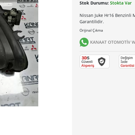
Stok Durumu:
Stokta Var
Nissan Juke Hr16 Benzinli
Garantilidir.
Orijinal Çıkma
KANAAT OTOMOTİV Wh