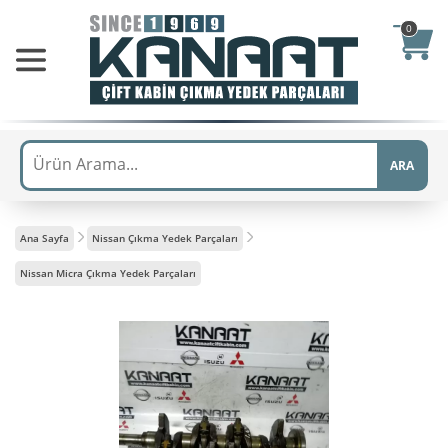
0
ARA
Ana Sayfa
Nissan Çıkma Yedek Parçaları
Nissan Micra Çıkma Yedek Parçaları