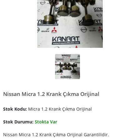
Nissan Micra 1.2 Krank Çıkma Orijinal
Stok Kodu:
Micra 1.2 Krank Çıkma Orijinal
Stok Durumu:
Stokta Var
Nissan Micra 1.2 Krank Çıkma Orijinal Garantilidir.