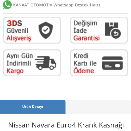
KANAAT OTOMOTİV Whatsapp Destek Hattı
Ürün Detayı
Nissan Navara Euro4 Krank Kasnağı