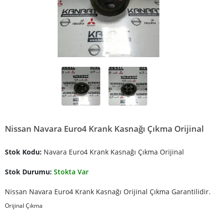
Nissan Navara Euro4 Krank Kasnağı Çıkma Orijinal
Stok Kodu:
Navara Euro4 Krank Kasnağı Çıkma Orijinal
Stok Durumu:
Stokta Var
Nissan Navara Euro4 Krank Kasnağı Orijinal Çıkma Garantilidir.
Orijinal Çıkma