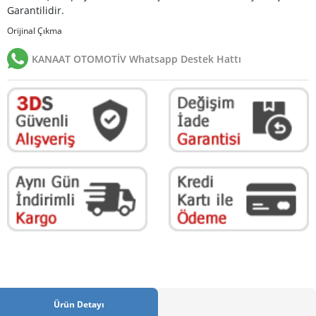
Garantilidir.
Orijinal Çıkma
KANAAT OTOMOTİV Whatsapp Destek Hattı
Ürün Detayı