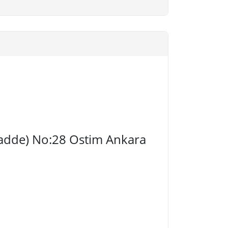
 Cadde) No:28 Ostim Ankara