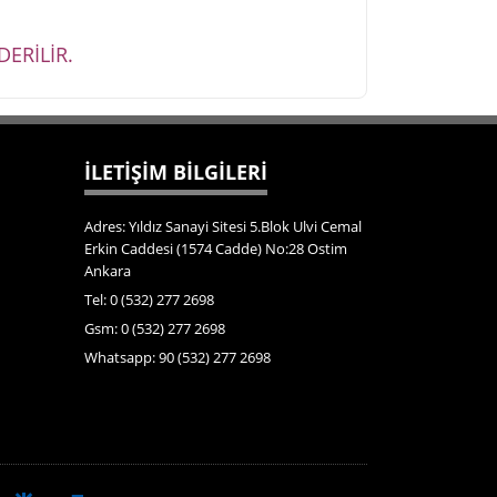
ERİLİR.
İLETİŞİM BİLGİLERİ
Adres: Yıldız Sanayi Sitesi 5.Blok Ulvi Cemal
Erkin Caddesi (1574 Cadde) No:28 Ostim
Ankara
Tel: 0 (532) 277 2698
Gsm: 0 (532) 277 2698
Whatsapp: 90 (532) 277 2698