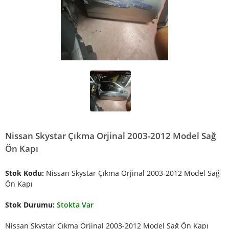
Nissan Skystar Çıkma Orjinal 2003-2012 Model Sağ
Ön Kapı
Stok Kodu:
Nissan Skystar Çıkma Orjinal 2003-2012 Model Sağ
Ön Kapı
Stok Durumu:
Stokta Var
Nissan Skystar Çıkma Orjinal 2003-2012 Model Sağ Ön Kapı