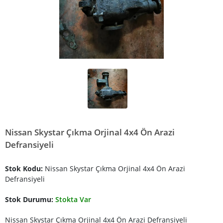
Nissan Skystar Çıkma Orjinal 4x4 Ön Arazi
Defransiyeli
Stok Kodu:
Nissan Skystar Çıkma Orjinal 4x4 Ön Arazi
Defransiyeli
Stok Durumu:
Stokta Var
Nissan Skystar Çıkma Orjinal 4x4 Ön Arazi Defransiyeli