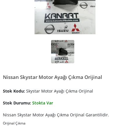
Nissan Skystar Motor Ayağı Çıkma Orijinal
Stok Kodu:
Skystar Motor Ayağı Çıkma Orijinal
Stok Durumu:
Stokta Var
Nissan Skystar Motor Ayağı Çıkma Orijinal Garantilidir.
Orijinal Çıkma