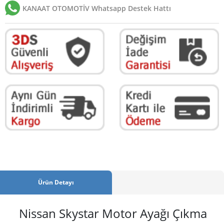
KANAAT OTOMOTİV Whatsapp Destek Hattı
Ürün Detayı
Nissan Skystar Motor Ayağı Çıkma