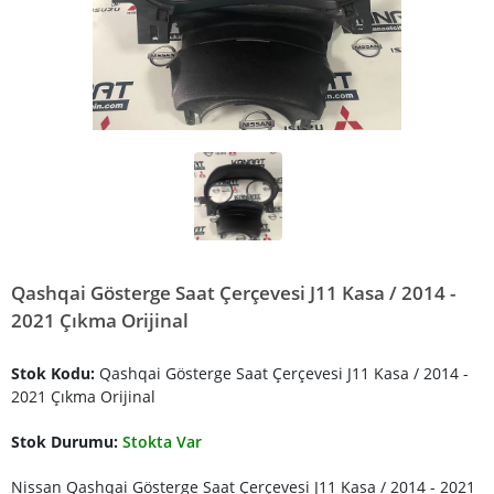
Qashqai Gösterge Saat Çerçevesi J11 Kasa / 2014 -
2021 Çıkma Orijinal
Stok Kodu:
Qashqai Gösterge Saat Çerçevesi J11 Kasa / 2014 -
2021 Çıkma Orijinal
Stok Durumu:
Stokta Var
Nissan Qashqai Gösterge Saat Çerçevesi J11 Kasa / 2014 - 2021