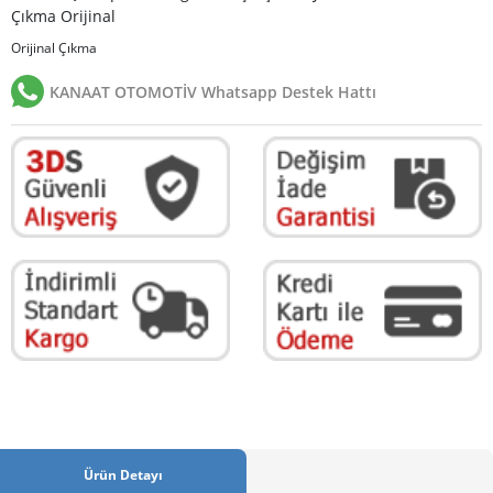
Çıkma Orijinal
Orijinal Çıkma
KANAAT OTOMOTİV Whatsapp Destek Hattı
Ürün Detayı