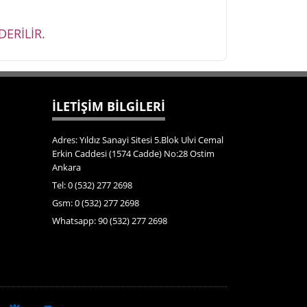
ERİLİR.
İLETİŞİM BİLGİLERİ
Adres: Yıldız Sanayi Sitesi 5.Blok Ulvi Cemal
Erkin Caddesi (1574 Cadde) No:28 Ostim
Ankara
Tel: 0 (532) 277 2698
Gsm: 0 (532) 277 2698
Whatsapp: 90 (532) 277 2698