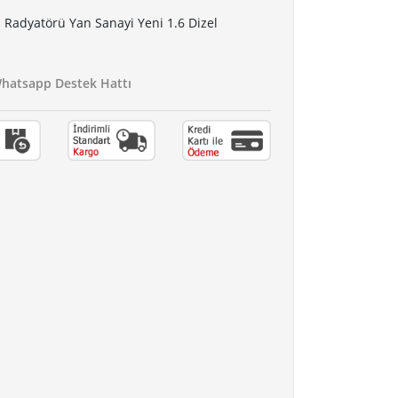
 Radyatörü Yan Sanayi Yeni 1.6 Dizel
atsapp Destek Hattı