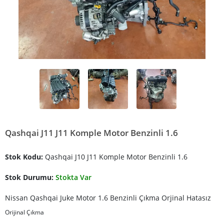
Qashqai J11 J11 Komple Motor Benzinli 1.6
Stok Kodu:
Qashqai J10 J11 Komple Motor Benzinli 1.6
Stok Durumu:
Stokta Var
Nissan Qashqai Juke Motor 1.6 Benzinli Çıkma Orjinal Hatasız
Orijinal Çıkma