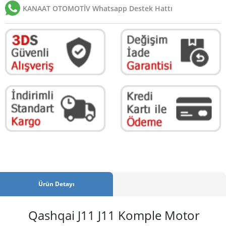
KANAAT OTOMOTİV Whatsapp Destek Hattı
Ürün Detayı
Qashqai J11 J11 Komple Motor