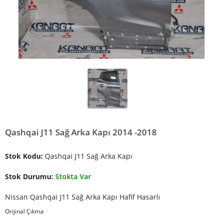
Qashqai J11 Sağ Arka Kapı 2014 -2018
Stok Kodu:
Qashqai J11 Sağ Arka Kapı
Stok Durumu:
Stokta Var
Nissan Qashqai J11 Sağ Arka Kapı Hafif Hasarlı
Orijinal Çıkma