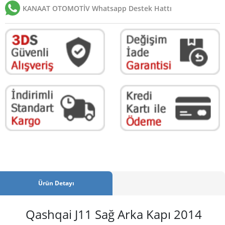
KANAAT OTOMOTİV Whatsapp Destek Hattı
Ürün Detayı
Qashqai J11 Sağ Arka Kapı 2014