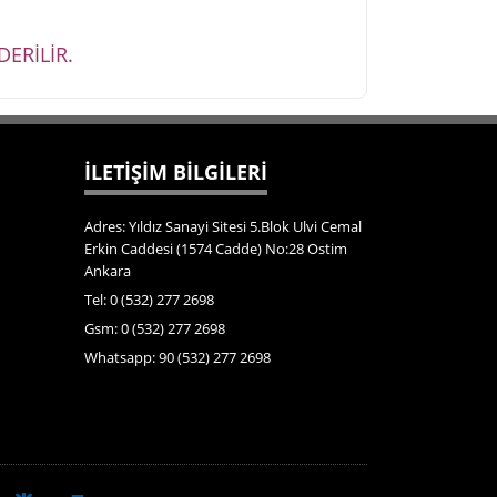
ERİLİR.
İLETİŞİM BİLGİLERİ
Adres: Yıldız Sanayi Sitesi 5.Blok Ulvi Cemal
Erkin Caddesi (1574 Cadde) No:28 Ostim
Ankara
Tel: 0 (532) 277 2698
Gsm: 0 (532) 277 2698
Whatsapp: 90 (532) 277 2698