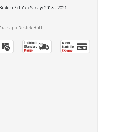
Braketi Sol Yan Sanayi 2018 - 2021
atsapp Destek Hattı