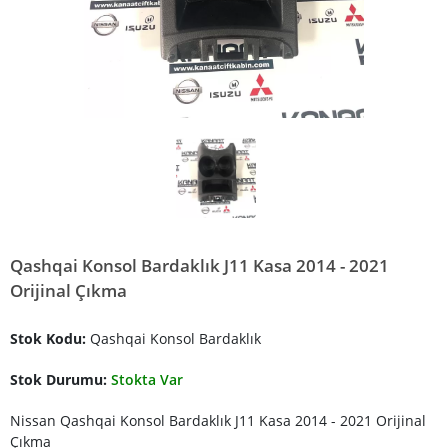
Qashqai Konsol Bardaklık J11 Kasa 2014 - 2021
Orijinal Çıkma
Stok Kodu:
Qashqai Konsol Bardaklık
Stok Durumu:
Stokta Var
Nissan Qashqai Konsol Bardaklık J11 Kasa 2014 - 2021 Orijinal
Çıkma