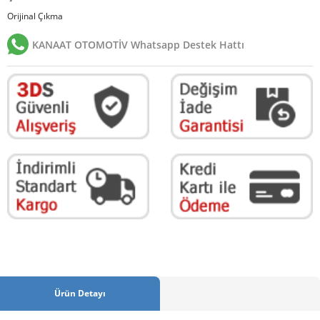
Orijinal Çıkma
KANAAT OTOMOTİV Whatsapp Destek Hattı
Ürün Detayı