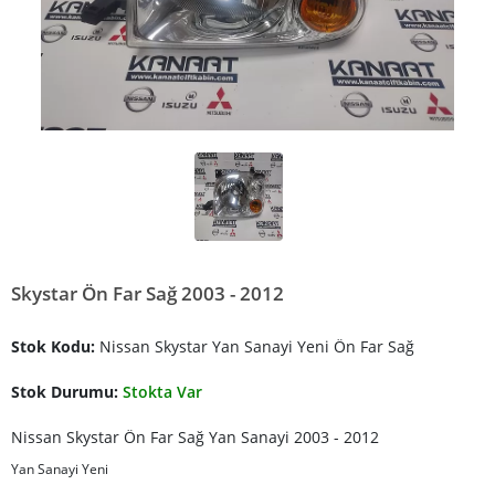
Skystar Ön Far Sağ 2003 - 2012
Stok Kodu:
Nissan Skystar Yan Sanayi Yeni Ön Far Sağ
Stok Durumu:
Stokta Var
Nissan Skystar Ön Far Sağ Yan Sanayi 2003 - 2012
Yan Sanayi Yeni