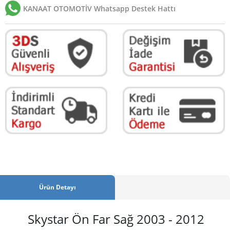
KANAAT OTOMOTİV Whatsapp Destek Hattı
Ürün Detayı
Skystar Ön Far Sağ 2003 - 2012