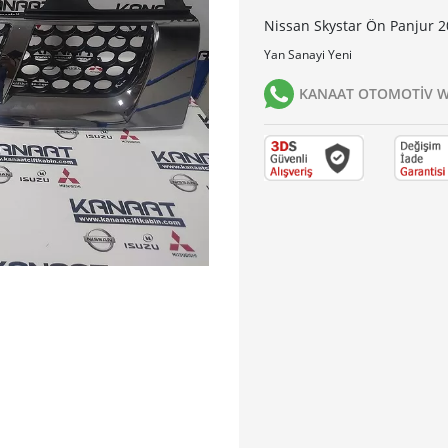
Nissan Skystar Ön Panjur 2
Yan Sanayi Yeni
KANAAT OTOMOTİV Wh