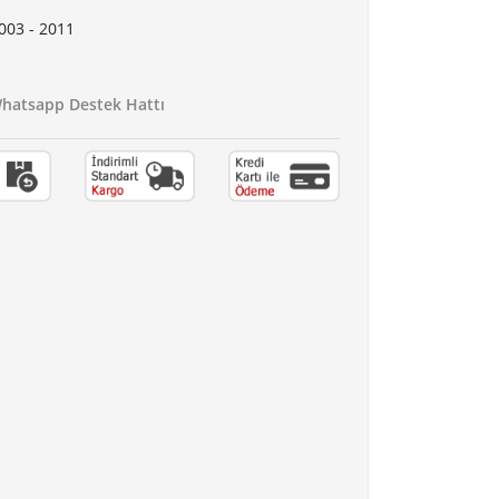
003 - 2011
atsapp Destek Hattı