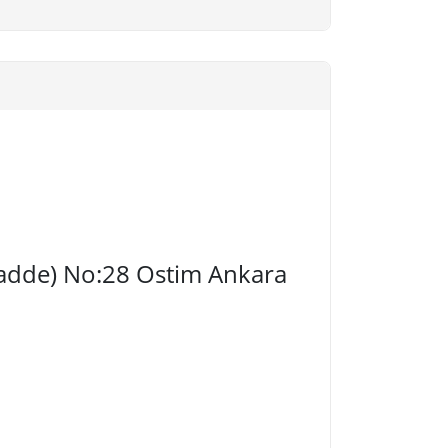
 Cadde) No:28 Ostim Ankara