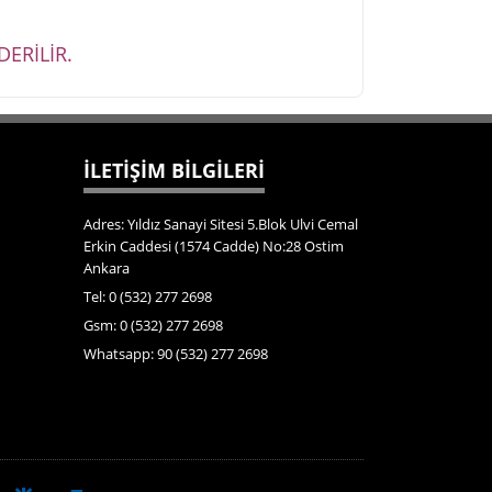
ERİLİR.
İLETİŞİM BİLGİLERİ
Adres: Yıldız Sanayi Sitesi 5.Blok Ulvi Cemal
Erkin Caddesi (1574 Cadde) No:28 Ostim
Ankara
Tel: 0 (532) 277 2698
Gsm: 0 (532) 277 2698
Whatsapp: 90 (532) 277 2698