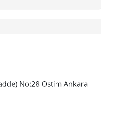
 Cadde) No:28 Ostim Ankara