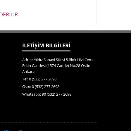
ERİLİR.
İLETİŞİM BİLGİLERİ
Adres: Yıldız Sanayi Sitesi 5.Blok Ulvi Cemal
Erkin Caddesi (1574 Cadde) No:28 Ostim
Ankara
Tel: 0 (532) 277 2698
Gsm: 0 (532) 277 2698
Whatsapp: 90 (532) 277 2698