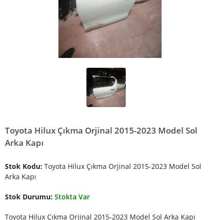
Toyota Hilux Çıkma Orjinal 2015-2023 Model Sol
Arka Kapı
Stok Kodu:
Toyota Hilux Çıkma Orjinal 2015-2023 Model Sol
Arka Kapı
Stok Durumu:
Stokta Var
Toyota Hilux Çıkma Orjinal 2015-2023 Model Sol Arka Kapı