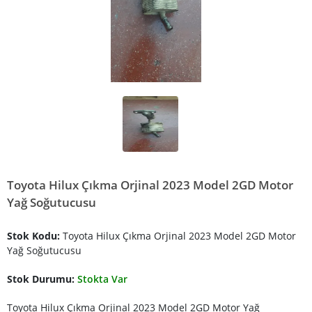
Toyota Hilux Çıkma Orjinal 2023 Model 2GD Motor
Yağ Soğutucusu
Stok Kodu:
Toyota Hilux Çıkma Orjinal 2023 Model 2GD Motor
Yağ Soğutucusu
Stok Durumu:
Stokta Var
Toyota Hilux Çıkma Orjinal 2023 Model 2GD Motor Yağ